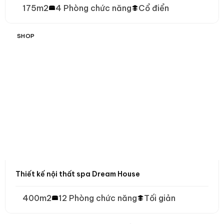
175m2
4 Phòng chức năng
Cổ điển
SHOP
Thiết kế nội thất spa Dream House
400m2
12 Phòng chức năng
Tối giản