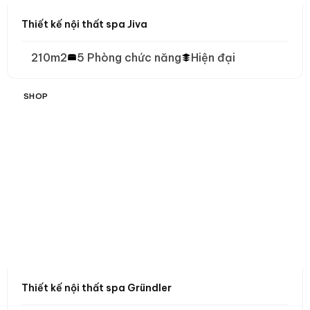
Thiết kế nội thất spa Jiva
210m2
5 Phòng chức năng
Hiện đại
SHOP
Thiết kế nội thất spa Gründler