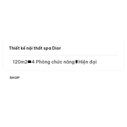
Thiết kế nội thất spa Dior
120m2
4 Phòng chức năng
Hiện đại
SHOP