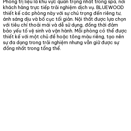
Phòng trị liệu là khu vực quan trọng nhất trong spa, nơi
khách hàng trực tiếp trải nghiệm dịch vụ. BLUEWOOD
thiết kế các phòng này với sự chú trọng đến riêng tư,
ánh sáng dịu và bố cục tối giản. Nội thất được lựa chọn
với tiêu chí thoải mái và dễ sử dụng, đồng thời đảm
bảo yếu tố vệ sinh và vận hành. Mỗi phòng có thể được
thiết kế với một chủ đề hoặc tông màu riêng, tạo nên
sự đa dạng trong trải nghiệm nhưng vẫn giữ được sự
đồng nhất trong tổng thể.