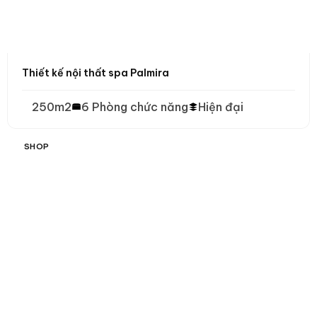
Thiết kế nội thất spa Palmira
250m2
6 Phòng chức năng
Hiện đại
SHOP