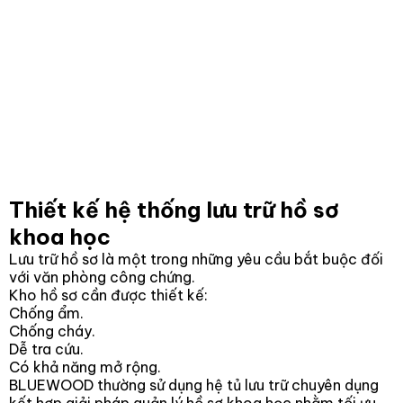
Thiết kế hệ thống lưu trữ hồ sơ
khoa học
Lưu trữ hồ sơ là một trong những yêu cầu bắt buộc đối
với văn phòng công chứng.
Kho hồ sơ cần được thiết kế:
Chống ẩm.
Chống cháy.
Dễ tra cứu.
Có khả năng mở rộng.
BLUEWOOD thường sử dụng hệ tủ lưu trữ chuyên dụng