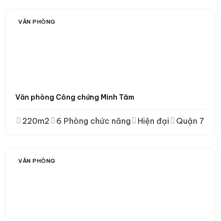
VĂN PHÒNG
Văn phòng Công chứng Minh Tâm
220m2
6 Phòng chức năng
Hiện đại
Quận 7
VĂN PHÒNG