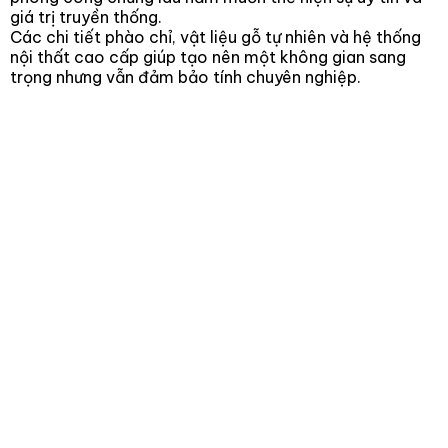
giá trị truyền thống.
Các chi tiết phào chỉ, vật liệu gỗ tự nhiên và hệ thống
nội thất cao cấp giúp tạo nên một không gian sang
trọng nhưng vẫn đảm bảo tính chuyên nghiệp.