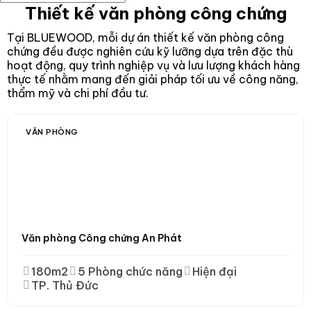
Thiết kế văn phòng công chứng
Tại BLUEWOOD, mỗi dự án thiết kế văn phòng công
chứng đều được nghiên cứu kỹ lưỡng dựa trên đặc thù
hoạt động, quy trình nghiệp vụ và lưu lượng khách hàng
thực tế nhằm mang đến giải pháp tối ưu về công năng,
thẩm mỹ và chi phí đầu tư.
VĂN PHÒNG
Văn phòng Công chứng An Phát
180m2
5 Phòng chức năng
Hiện đại
TP. Thủ Đức