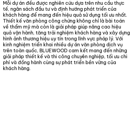
Mỗi dự án đều được nghiên cứu dựa trên nhu cầu thực
tế, ngân sách đầu tư và định hướng phát triển của
khách hàng để mang đến hiệu quả sử dụng tối ưu nhất.
Thiết kế văn phòng công chứng không chỉ là bài toán
về thẩm mỹ mà còn là giải pháp giúp nâng cao hiệu
quả vận hành, tăng trải nghiệm khách hàng và xây dựng
hình ảnh thương hiệu uy tín trong lĩnh vực pháp lý. Với
kinh nghiệm triển khai nhiều dự án văn phòng dịch vụ
trên toàn quốc, BLUEWOOD cam kết mang đến những
giải pháp thiết kế và thi công chuyên nghiệp, tối ưu chi
phí và đồng hành cùng sự phát triển bền vững của
khách hàng.