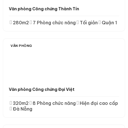
Văn phòng Công chứng Thành Tín
280m2
7 Phòng chức năng
Tối giản
Quận 1
VĂN PHÒNG
Văn phòng Công chứng Đại Việt
320m2
8 Phòng chức năng
Hiện đại cao cấp
Đà Nẵng