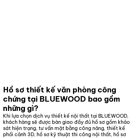
Hồ sơ thiết kế văn phòng công
chứng tại BLUEWOOD bao gồm
những gì?
Khi lựa chọn dịch vụ thiết kế nội thất tại BLUEWOOD,
khách hàng sẽ được bàn giao đầy đủ hồ sơ gồm khảo
sát hiện trạng, tư vấn mặt bằng công năng, thiết kế
phối cảnh 3D, hồ sơ kỹ thuật thi công nội thất, hồ sơ