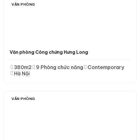
VĂN PHÒNG
Văn phòng Công chứng Hưng Long
380m2
9 Phòng chức năng
Contemporary
Hà Nội
VĂN PHÒNG