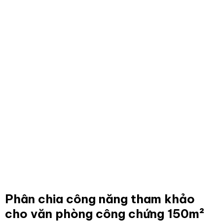
Phân chia công năng tham khảo
cho văn phòng công chứng 150m²