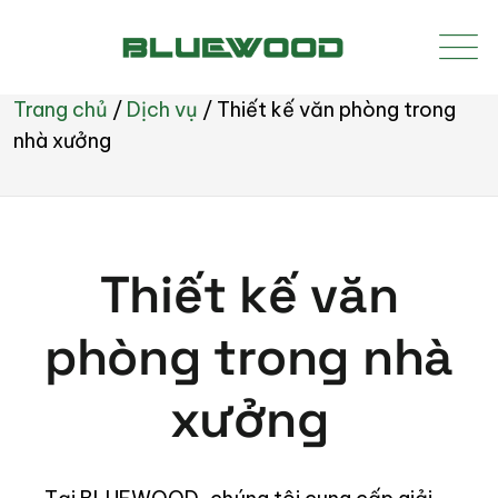
Trang chủ
/
Dịch vụ
/
Thiết kế văn phòng trong
nhà xưởng
Thiết kế văn
phòng trong nhà
xưởng