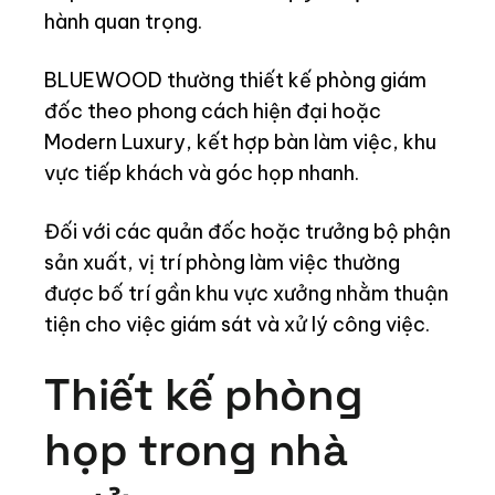
hành quan trọng.
BLUEWOOD thường thiết kế phòng giám
đốc theo phong cách hiện đại hoặc
Modern Luxury, kết hợp bàn làm việc, khu
vực tiếp khách và góc họp nhanh.
Đối với các quản đốc hoặc trưởng bộ phận
sản xuất, vị trí phòng làm việc thường
được bố trí gần khu vực xưởng nhằm thuận
tiện cho việc giám sát và xử lý công việc.
Thiết kế phòng
họp trong nhà