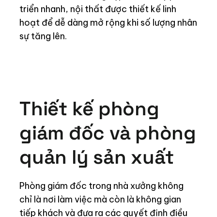
triển nhanh, nội thất được thiết kế linh
hoạt để dễ dàng mở rộng khi số lượng nhân
sự tăng lên.
Thiết kế phòng
giám đốc và phòng
quản lý sản xuất
Phòng giám đốc trong nhà xưởng không
chỉ là nơi làm việc mà còn là không gian
tiếp khách và đưa ra các quyết định điều