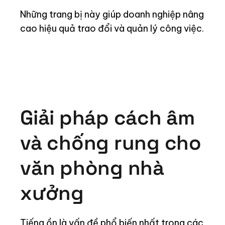
Những trang bị này giúp doanh nghiệp nâng
cao hiệu quả trao đổi và quản lý công việc.
Giải pháp cách âm
và chống rung cho
văn phòng nhà
xưởng
Tiếng ồn là vấn đề phổ biến nhất trong các