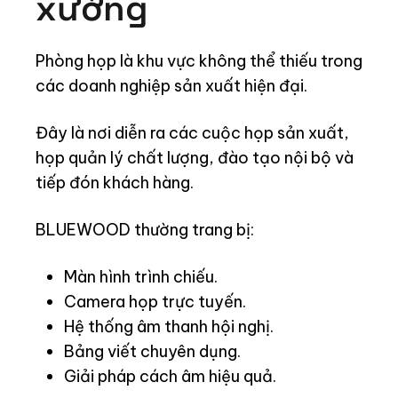
xưởng
Phòng họp là khu vực không thể thiếu trong
các doanh nghiệp sản xuất hiện đại.
Đây là nơi diễn ra các cuộc họp sản xuất,
họp quản lý chất lượng, đào tạo nội bộ và
tiếp đón khách hàng.
BLUEWOOD thường trang bị:
Màn hình trình chiếu.
Camera họp trực tuyến.
Hệ thống âm thanh hội nghị.
Bảng viết chuyên dụng.
Giải pháp cách âm hiệu quả.