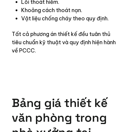
Lối thoát hiểm.
Khoảng cách thoát nạn.
Vật liệu chống cháy theo quy định.
Tất cả phương án thiết kế đều tuân thủ
tiêu chuẩn kỹ thuật và quy định hiện hành
về PCCC.
Bảng giá thiết kế
văn phòng trong