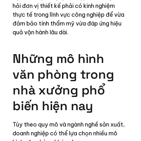
hỏi đơn vị thiết kế phải có kinh nghiệm
thực tế trong lĩnh vực công nghiệp để vừa
đảm bảo tính thẩm mỹ vừa đáp ứng hiệu
quả vận hành lâu dài.
Những mô hình
văn phòng trong
nhà xưởng phổ
biến hiện nay
Tùy theo quy mô và ngành nghề sản xuất,
doanh nghiệp có thể lựa chọn nhiều mô