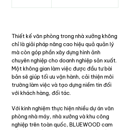
Thiết kế văn phòng trong nhà xưởng không
chỉ là giải pháp nâng cao hiệu quả quản lý
mà còn góp phần xây dựng hình ảnh
chuyên nghiệp cho doanh nghiệp sản xuất.
Một không gian làm việc được đầu tư bài
bản sẽ giúp tối ưu vận hành, cải thiện môi
trường làm việc và tạo dựng niềm tin đối
với khách hàng, đối tác.
Với kinh nghiệm thực hiện nhiều dự án văn
phòng nhà máy, nhà xưởng và khu công
nghiệp trên toàn quốc, BLUEWOOD cam