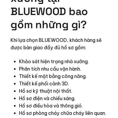
BLUEWOOD bao
gồm những gì?
Khi lựa chọn BLUEWOOD, khách hàng sẽ
được bàn giao đầy đủ hồ sơ gồm:
Khảo sát hiện trạng nhà xưởng.
Phân tích nhu cầu vận hành.
Thiết kế mặt bằng công năng.
Thiết kế phối cảnh 3D.
Hồ sơ kỹ thuật nội thất.
Hồ sơ điện và chiếu sáng.
Hồ sơ điều hòa và thông gió.
Hồ sơ phòng cháy chữa cháy liên quan.