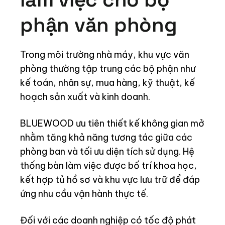
phận văn phòng
Trong môi trường nhà máy, khu vực văn
phòng thường tập trung các bộ phận như
kế toán, nhân sự, mua hàng, kỹ thuật, kế
hoạch sản xuất và kinh doanh.
BLUEWOOD ưu tiên thiết kế không gian mở
nhằm tăng khả năng tương tác giữa các
phòng ban và tối ưu diện tích sử dụng. Hệ
thống bàn làm việc được bố trí khoa học,
kết hợp tủ hồ sơ và khu vực lưu trữ để đáp
ứng nhu cầu vận hành thực tế.
Đối với các doanh nghiệp có tốc độ phát