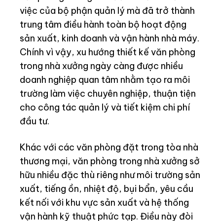
việc của bộ phận quản lý mà đã trở thành
trung tâm điều hành toàn bộ hoạt động
sản xuất, kinh doanh và vận hành nhà máy.
Chính vì vậy, xu hướng thiết kế văn phòng
trong nhà xưởng ngày càng được nhiều
doanh nghiệp quan tâm nhằm tạo ra môi
trường làm việc chuyên nghiệp, thuận tiện
cho công tác quản lý và tiết kiệm chi phí
đầu tư.
Khác với các văn phòng đặt trong tòa nhà
thương mại, văn phòng trong nhà xưởng sở
hữu nhiều đặc thù riêng như môi trường sản
xuất, tiếng ồn, nhiệt độ, bụi bẩn, yêu cầu
kết nối với khu vực sản xuất và hệ thống
vận hành kỹ thuật phức tạp. Điều này đòi