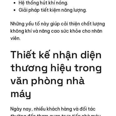
Hệ thống hút khí nóng.
Giải pháp tiết kiệm năng lượng.
Những yếu tố này giúp cải thiện chất lượng
không khí và nâng cao sức khỏe cho nhân
viên.
Thiết kế nhận diện
thương hiệu trong
văn phòng nhà
máy
Ngày nay, nhiều khách hàng và đối tác