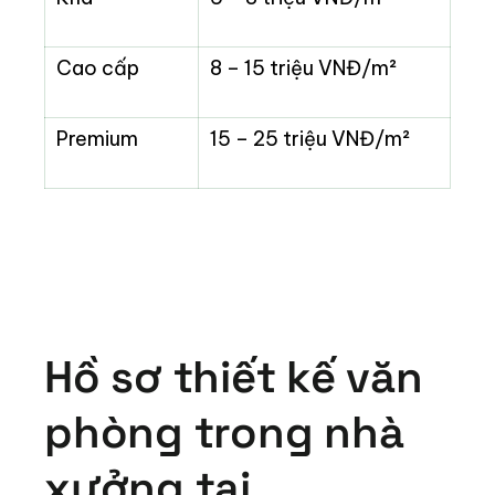
Cao cấp
8 – 15 triệu VNĐ/m²
Premium
15 – 25 triệu VNĐ/m²
Hồ sơ thiết kế văn
phòng trong nhà
xưởng tại