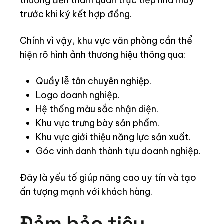
thường đến tham quan trực tiếp nhà máy
trước khi ký kết hợp đồng.
Chính vì vậy, khu vực văn phòng cần thể
hiện rõ hình ảnh thương hiệu thông qua:
Quầy lễ tân chuyên nghiệp.
Logo doanh nghiệp.
Hệ thống màu sắc nhận diện.
Khu vực trưng bày sản phẩm.
Khu vực giới thiệu năng lực sản xuất.
Góc vinh danh thành tựu doanh nghiệp.
Đây là yếu tố giúp nâng cao uy tín và tạo
ấn tượng mạnh với khách hàng.
Đảm bảo tiêu