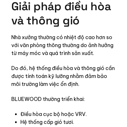
Giải pháp điều hòa
và thông gió
Nhà xưởng thường có nhiệt độ cao hơn so
với văn phòng thông thường do ảnh hưởng
từ máy móc và quá trình sản xuất.
Do đó, hệ thống điều hòa và thông gió cần
được tính toán kỹ lưỡng nhằm đảm bảo
môi trường làm việc ổn định.
BLUEWOOD thường triển khai:
Điều hòa cục bộ hoặc VRV.
Hệ thống cấp gió tươi.