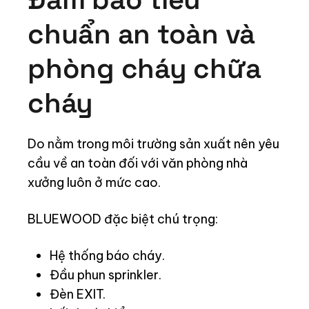
chuẩn an toàn và
phòng cháy chữa
cháy
Do nằm trong môi trường sản xuất nên yêu
cầu về an toàn đối với văn phòng nhà
xưởng luôn ở mức cao.
BLUEWOOD đặc biệt chú trọng:
Hệ thống báo cháy.
Đầu phun sprinkler.
Đèn EXIT.