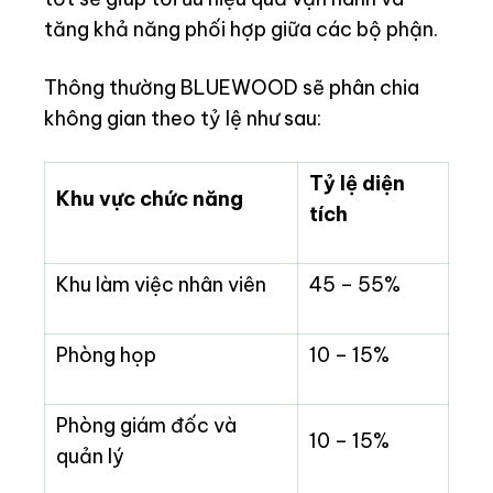
tăng khả năng phối hợp giữa các bộ phận.
Thông thường BLUEWOOD sẽ phân chia
không gian theo tỷ lệ như sau:
Tỷ lệ diện
Khu vực chức năng
tích
Khu làm việc nhân viên
45 – 55%
Phòng họp
10 – 15%
Phòng giám đốc và
10 – 15%
quản lý