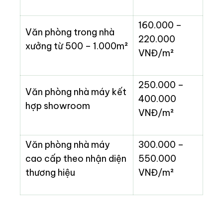
160.000 –
Văn phòng trong nhà
220.000
xưởng từ 500 – 1.000m²
VNĐ/m²
250.000 –
Văn phòng nhà máy kết
400.000
hợp showroom
VNĐ/m²
Văn phòng nhà máy
300.000 –
cao cấp theo nhận diện
550.000
thương hiệu
VNĐ/m²