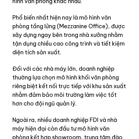
hình văn phòng khác nhau.
Phổ biến nhất hiện nay là mô hình văn
phòng tầng lửng (Mezzanine Office), được
xây dựng ngay bên trong nhà xưởng nhằm
tận dụng chiều cao công trình và tiết kiệm
diện tích sản xuất.
Đối với các nhà máy lớn, doanh nghiệp
thường lựa chọn mô hình khối văn phòng
riêng biệt kết nối trực tiếp với khu sản xuất
nhằm đảm bảo môi trường làm việc tốt
hơn cho đội ngũ quản lý.
Ngoài ra, nhiều doanh nghiệp FDI và nhà
máy hiện đại còn đầu tư mô hình văn
phòng kết hợp showroom, trung tâm đào