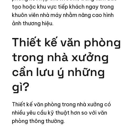
tạo hoặc khu vực tiếp khách ngay trong
khuôn viên nhà máy nhằm nâng cao hình
ảnh thương hiệu.
Thiết kế văn phòng
trong nhà xưởng
cần lưu ý những
gì?
Thiết kế văn phòng trong nhà xưởng có
nhiều yêu cầu kỹ thuật hơn so với văn
phòng thông thường.