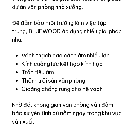
dự án văn phòng nhà xưởng.
Để đảm bảo môi trường làm việc tập
trung, BLUEWOOD áp dụng nhiều giải pháp
như:
Vách thạch cao cách âm nhiều lớp.
Kính cường lực kết hợp kính hộp.
Trần tiêu âm.
Thảm trải sàn văn phòng.
Gioăng chống rung cho hệ vách.
Nhờ đó, không gian văn phòng vẫn đảm
bảo sự yên tĩnh dù nằm ngay trong khu vực
sản xuất.