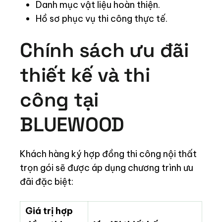
Danh mục vật liệu hoàn thiện.
Hồ sơ phục vụ thi công thực tế.
Chính sách ưu đãi
thiết kế và thi
công tại
BLUEWOOD
Khách hàng ký hợp đồng thi công nội thất
trọn gói sẽ được áp dụng chương trình ưu
đãi đặc biệt:
Giá trị hợp