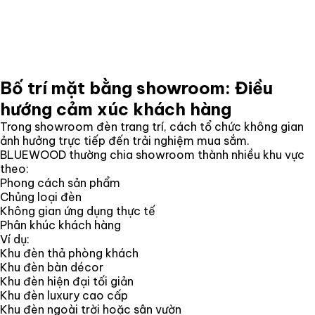
Bố trí mặt bằng showroom: Điều
hướng cảm xúc khách hàng
Trong showroom đèn trang trí, cách tổ chức không gian
ảnh hưởng trực tiếp đến trải nghiệm mua sắm.
BLUEWOOD thường chia showroom thành nhiều khu vực
theo:
Phong cách sản phẩm
Chủng loại đèn
Không gian ứng dụng thực tế
Phân khúc khách hàng
Ví dụ:
Khu đèn thả phòng khách
Khu đèn bàn décor
Khu đèn hiện đại tối giản
Khu đèn luxury cao cấp
Khu đèn ngoài trời hoặc sân vườn