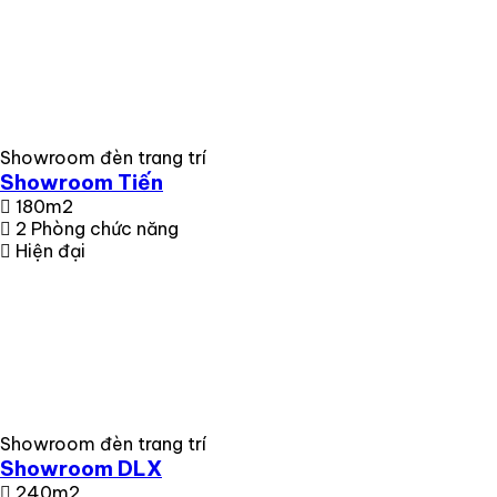
Showroom đèn trang trí
Showroom Tiến
180m2
2 Phòng chức năng
Hiện đại
Showroom đèn trang trí
Showroom DLX
240m2