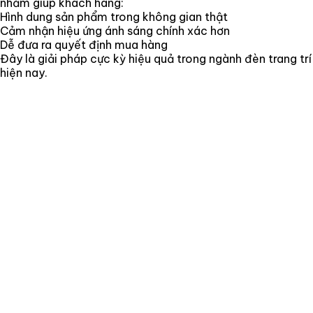
nhằm giúp khách hàng:
Hình dung sản phẩm trong không gian thật
Cảm nhận hiệu ứng ánh sáng chính xác hơn
Dễ đưa ra quyết định mua hàng
Đây là giải pháp cực kỳ hiệu quả trong ngành đèn trang trí
hiện nay.