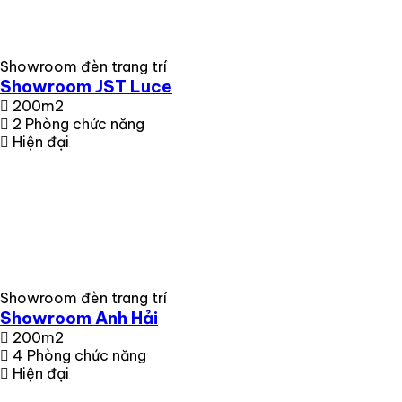
Showroom đèn trang trí
Showroom JST Luce
200m2
2 Phòng chức năng
Hiện đại
Showroom đèn trang trí
Showroom Anh Hải
200m2
4 Phòng chức năng
Hiện đại