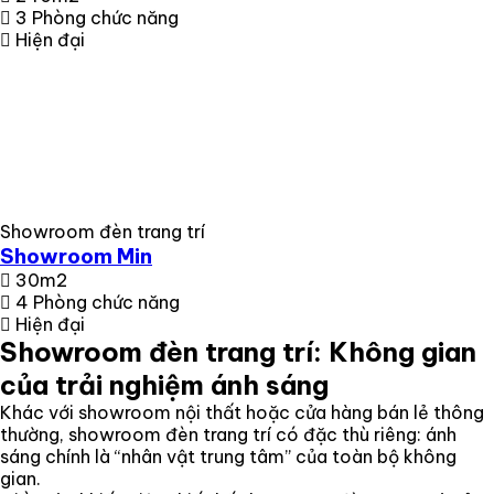
3 Phòng chức năng
Hiện đại
Showroom đèn trang trí
Showroom Min
30m2
4 Phòng chức năng
Hiện đại
Showroom đèn trang trí: Không gian
của trải nghiệm ánh sáng
Khác với showroom nội thất hoặc cửa hàng bán lẻ thông
thường, showroom đèn trang trí có đặc thù riêng: ánh
sáng chính là “nhân vật trung tâm” của toàn bộ không
gian.