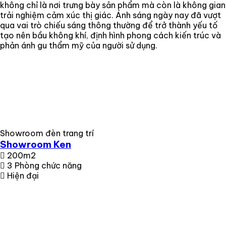
không chỉ là nơi trưng bày sản phẩm mà còn là không gian
trải nghiệm cảm xúc thị giác. Ánh sáng ngày nay đã vượt
qua vai trò chiếu sáng thông thường để trở thành yếu tố
tạo nên bầu không khí, định hình phong cách kiến trúc và
phản ánh gu thẩm mỹ của người sử dụng.
Showroom đèn trang trí
Showroom Ken
200m2
3 Phòng chức năng
Hiện đại