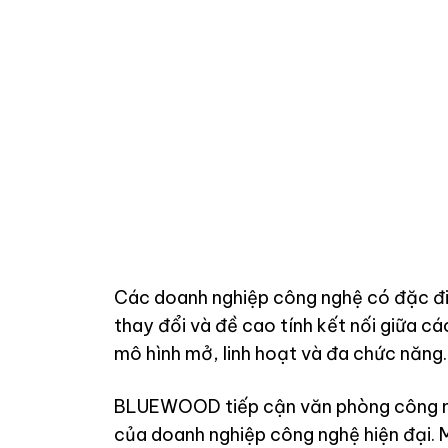
Các doanh nghiệp công nghệ có đặc điể
thay đổi và đề cao tính kết nối giữa c
mô hình mở, linh hoạt và đa chức năng.
BLUEWOOD tiếp cận văn phòng công ngh
của doanh nghiệp công nghệ hiện đại. M