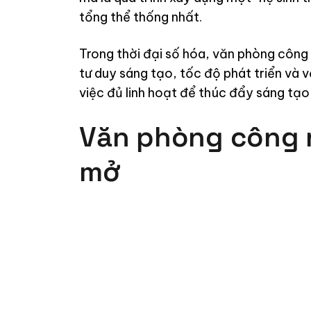
tổng thể thống nhất.
Trong thời đại số hóa, văn phòng công 
tư duy sáng tạo, tốc độ phát triển và
việc đủ linh hoạt để thúc đẩy sáng tạo
Văn phòng công n
mở