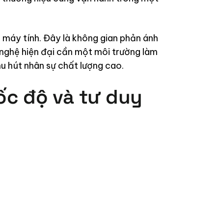
 máy tính. Đây là không gian phản ánh
 nghệ hiện đại cần một môi trường làm
hu hút nhân sự chất lượng cao.
ốc độ và tư duy