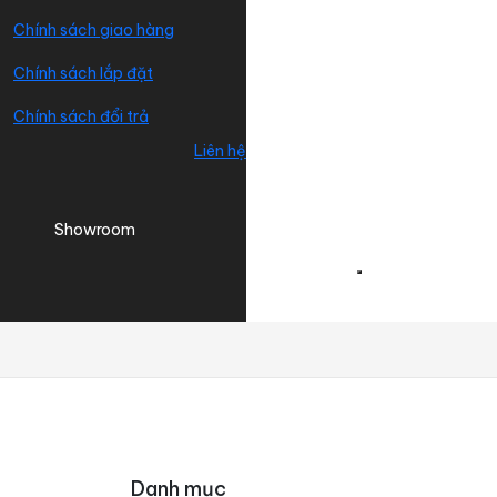
Chính sách giao hàng
Chính sách lắp đặt
Chính sách đổi trả
Liên hệ
Showroom
Danh mục