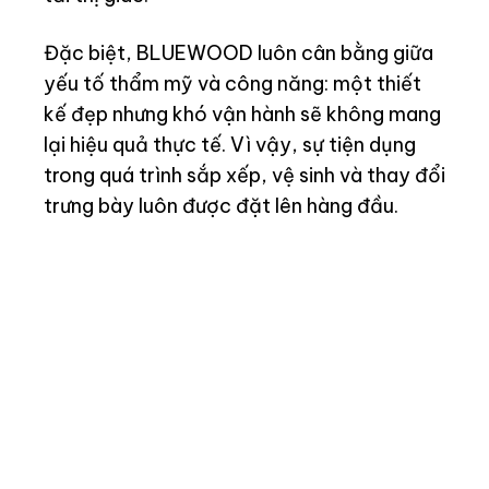
Đặc biệt, BLUEWOOD luôn cân bằng giữa
yếu tố thẩm mỹ và công năng: một thiết
kế đẹp nhưng khó vận hành sẽ không mang
lại hiệu quả thực tế. Vì vậy, sự tiện dụng
trong quá trình sắp xếp, vệ sinh và thay đổi
trưng bày luôn được đặt lên hàng đầu.