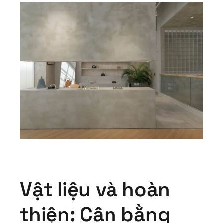
Vật liệu và hoàn
thiện: Cân bằng