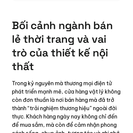
Bối cảnh ngành bán
lẻ thời trang và vai
trò của thiết kế nội
thất
Trong kỷ nguyên mà thương mại điện tử
phát triển mạnh mẽ, cửa hàng vật lý không
còn đơn thuần là nơi bán hàng mà đã trở
thành “trải nghiệm thương hiệu” ngoài đời
thực. Khách hàng ngày nay không chỉ đến
để mua sắm, mà còn để cảm nhận phong