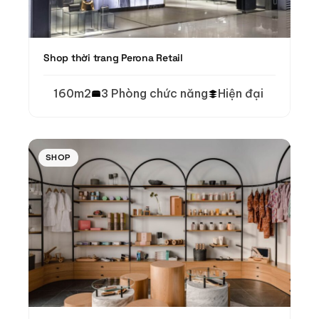
Shop thời trang Perona Retail
160m2
3 Phòng chức năng
Hiện đại
SHOP