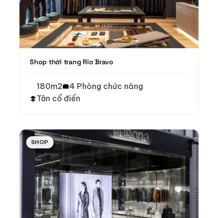
Shop thời trang Rio Bravo
180m2
4 Phòng chức năng
Tân cổ điển
SHOP