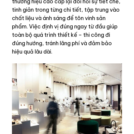
thương hiệu cao cấp lại đòi hỏi sự tiết chế,
tinh giản trong từng chi tiết, tập trung vào
chất liệu và ánh sáng để tôn vinh sản
phẩm. Việc định vị đúng ngay từ đầu giúp
toàn bộ quá trình thiết kế – thi công đi
đúng hướng, tránh lãng phí và đảm bảo
hiệu quả lâu dài.