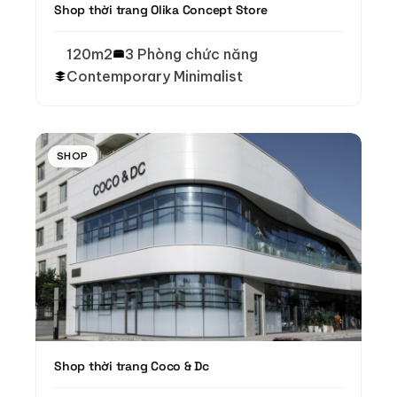
Shop thời trang Olika Concept Store
120m2
3 Phòng chức năng
Contemporary Minimalist
SHOP
Shop thời trang Coco & Dc