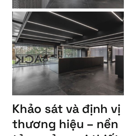
Khảo sát và định vị
thương hiệu – nền