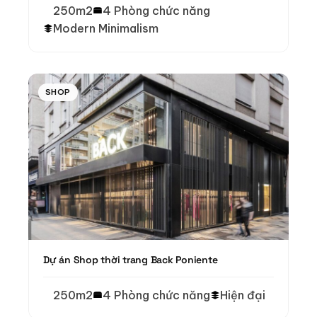
250m2
4 Phòng chức năng
Modern Minimalism
SHOP
Dự án Shop thời trang Back Poniente
250m2
4 Phòng chức năng
Hiện đại