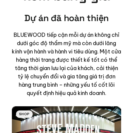
Dự án đã hoàn thiện
BLUEWOOD tiếp cận mỗi dự án không chỉ
dưới góc độ thẩm mỹ mà còn dưới lăng
kính vận hành và hành vi tiêu dùng. Một cửa
hàng thời trang được thiết kế tốt có thể
tăng thời gian lưu lại của khách, cải thiện
tỷ lệ chuyển đổi và gia tăng giá trị đơn
hàng trung bình – những yếu tố cốt lõi
quyết định hiệu quả kinh doanh.
SHOP