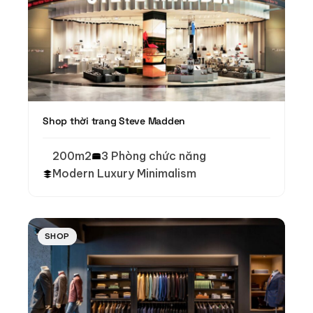
Shop thời trang Steve Madden
200m2
3 Phòng chức năng
Modern Luxury Minimalism
SHOP