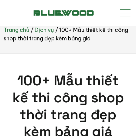
Trang chủ
/
Dịch vụ
/
100+ Mẫu thiết kế thi công
shop thời trang đẹp kèm bảng giá
100+ Mẫu thiết
kế thi công shop
thời trang đẹp
kèm bảng giá