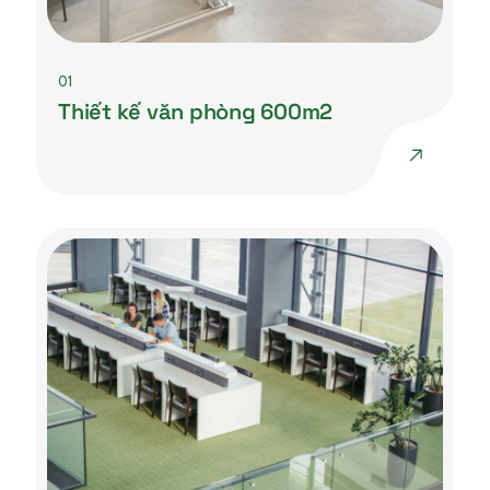
01
Thiết kế văn phòng 600m2