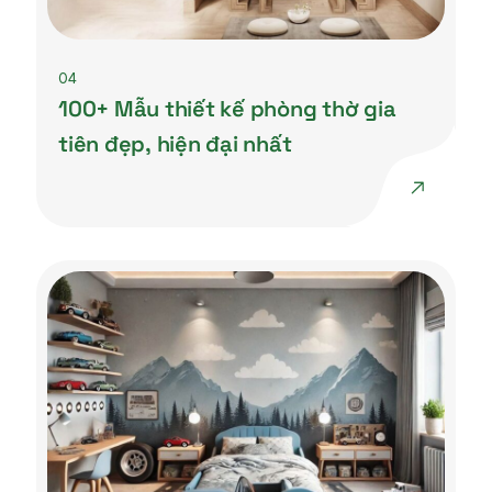
04
100+ Mẫu thiết kế phòng thờ gia
tiên đẹp, hiện đại nhất