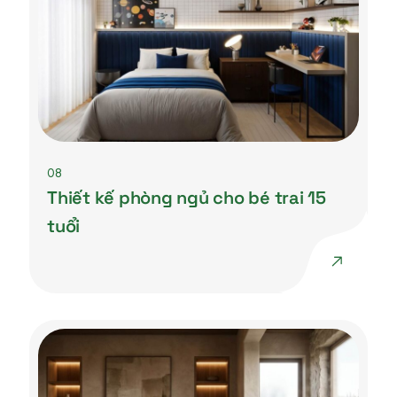
08
Thiết kế phòng ngủ cho bé trai 15
tuổi