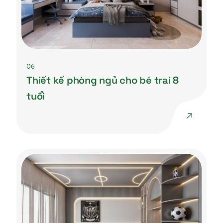
06
Thiết kế phòng ngủ cho bé trai 8
tuổi