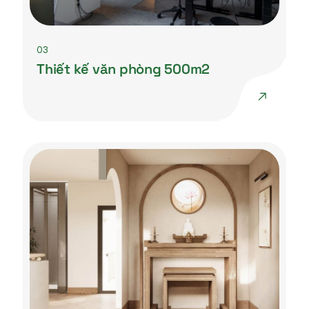
03
Thiết kế văn phòng 500m2