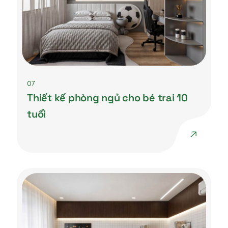
07
Thiết kế phòng ngủ cho bé trai 10
tuổi