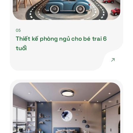
05
Thiết kế phòng ngủ cho bé trai 6
tuổi