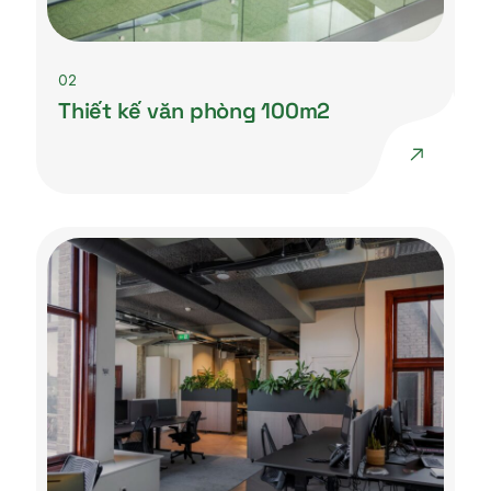
02
Thiết kế văn phòng 100m2