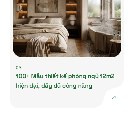
09
100+ Mẫu thiết kế phòng ngủ 12m2
hiện đại, đầy đủ công năng