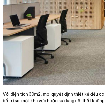
Với diện tích 30m2, mọi quyết định thiết kế đều có
bố trí sai một khu vực hoặc sử dụng nội thất không