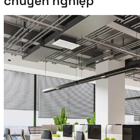
chuyên nghiệp