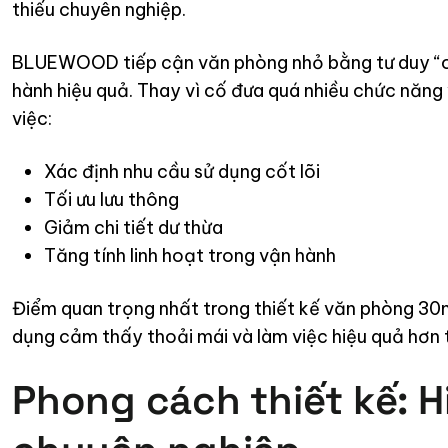
thiếu chuyên nghiệp.
BLUEWOOD tiếp cận văn phòng nhỏ bằng tư duy “c
hành hiệu quả. Thay vì cố đưa quá nhiều chức năng 
việc:
Xác định nhu cầu sử dụng cốt lõi
Tối ưu lưu thông
Giảm chi tiết dư thừa
Tăng tính linh hoạt trong vận hành
Điểm quan trọng nhất trong thiết kế văn phòng 30m2
dụng cảm thấy thoải mái và làm việc hiệu quả hơn t
Phong cách thiết kế: Hi