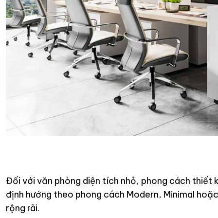
Đối với văn phòng diện tích nhỏ, phong cách thiế
định hướng theo phong cách Modern, Minimal hoặc
rộng rãi.