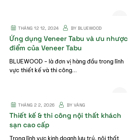
THÁNG 12 12, 2024
BY
BLUEWOOD
Ứng dụng Veneer Tabu và ưu nhược
điểm của Veneer Tabu
BLUEWOOD - là đơn vị hàng đầu trong lĩnh
vực thiết kế và thi công…
THÁNG 2 2, 2026
BY
VÀNG
Thiết kế & thi công nội thất khách
sạn cao cấp
Trong lĩnh vực kinh doanh lưu trú, nội thất