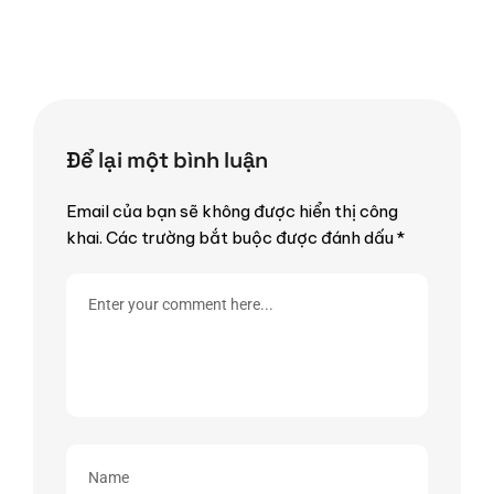
Để lại một bình luận
Email của bạn sẽ không được hiển thị công
khai.
Các trường bắt buộc được đánh dấu
*