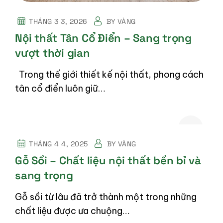
THÁNG 3 3, 2026
BY
VÀNG
Nội thất Tân Cổ Điển – Sang trọng
vượt thời gian
Trong thế giới thiết kế nội thất, phong cách
tân cổ điển luôn giữ…
THÁNG 4 4, 2025
BY
VÀNG
Gỗ Sồi – Chất liệu nội thất bền bỉ và
sang trọng
Gỗ sồi từ lâu đã trở thành một trong những
chất liệu được ưa chuộng…