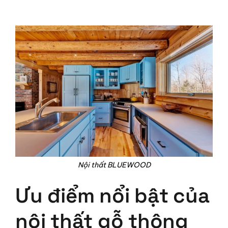
Nội thất BLUEWOOD
Ưu điểm nổi bật của
nội thất gỗ thông