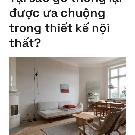
được ưa chuộng
trong thiết kế nội
thất?