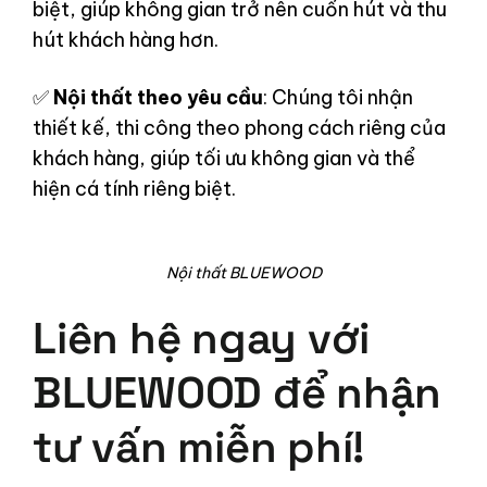
biệt, giúp không gian trở nên cuốn hút và thu
hút khách hàng hơn.
✅
Nội thất theo yêu cầu
: Chúng tôi nhận
thiết kế, thi công theo phong cách riêng của
khách hàng, giúp tối ưu không gian và thể
hiện cá tính riêng biệt.
Nội thất BLUEWOOD
Liên hệ ngay với
BLUEWOOD để nhận
tư vấn miễn phí!