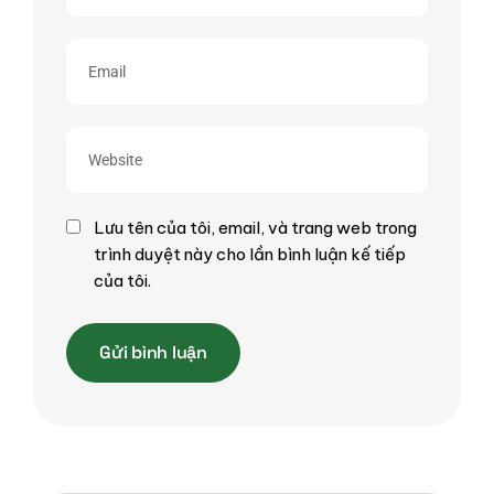
Lưu tên của tôi, email, và trang web trong
trình duyệt này cho lần bình luận kế tiếp
của tôi.