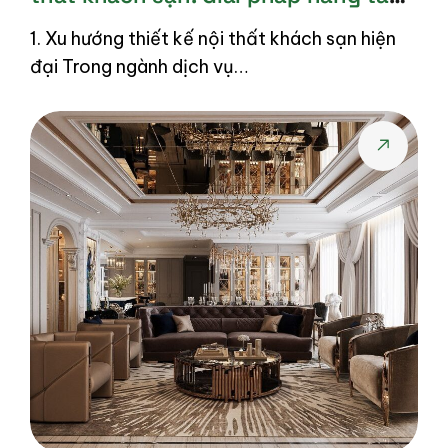
trải nghiệm và tối ưu vận hành
1. Xu hướng thiết kế nội thất khách sạn hiện
đại Trong ngành dịch vụ…