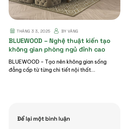
THÁNG 3 3, 2025
BY
VÀNG
BLUEWOOD – Nghệ thuật kiến tạo
không gian phòng ngủ đỉnh cao
BLUEWOOD - Tạo nên không gian sống
đẳng cấp từ từng chi tiết nội thất…
Để lại một bình luận