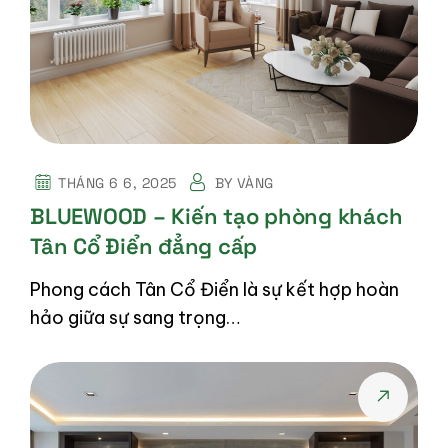
THÁNG 6 6, 2025
BY
VÀNG
BLUEWOOD – Kiến tạo phòng khách
Tân Cổ Điển đẳng cấp
Phong cách Tân Cổ Điển là sự kết hợp hoàn
hảo giữa sự sang trọng…