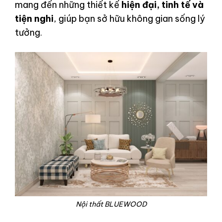
mang đến những thiết kế
hiện đại, tinh tế và
tiện nghi
, giúp bạn sở hữu không gian sống lý
tưởng.
Nội thất BLUEWOOD