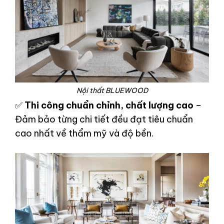
Nội thất BLUEWOOD
✅
Thi công chuẩn chỉnh, chất lượng cao
–
Đảm bảo từng chi tiết đều đạt tiêu chuẩn
cao nhất về thẩm mỹ và độ bền.