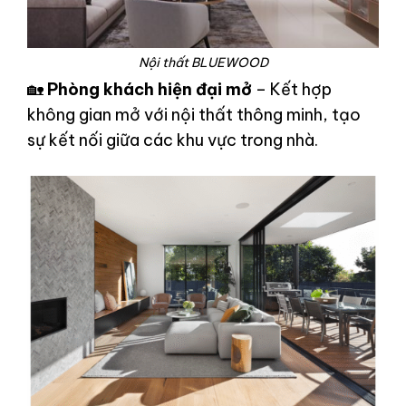
Nội thất BLUEWOOD
🏡
Phòng khách hiện đại mở
– Kết hợp
không gian mở với nội thất thông minh, tạo
sự kết nối giữa các khu vực trong nhà.