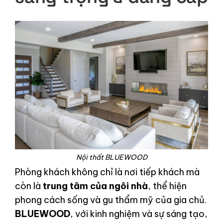
Nội thất BLUEWOOD
Phòng khách không chỉ là nơi tiếp khách mà
còn là
trung tâm của ngôi nhà
, thể hiện
phong cách sống và gu thẩm mỹ của gia chủ.
BLUEWOOD
, với kinh nghiệm và sự sáng tạo,