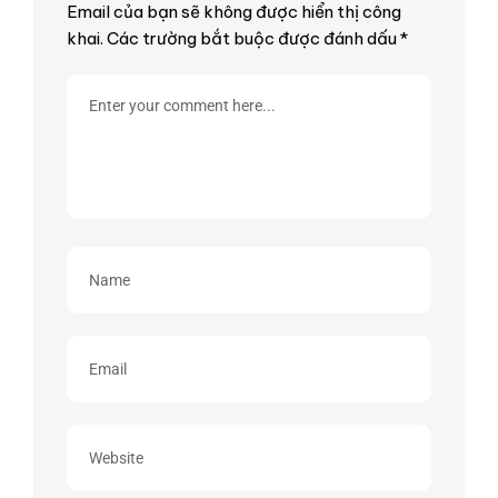
Email của bạn sẽ không được hiển thị công
khai.
Các trường bắt buộc được đánh dấu
*