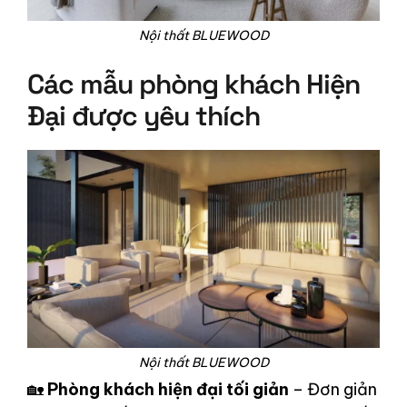
Nội thất BLUEWOOD
Các mẫu phòng khách Hiện
Đại được yêu thích
Nội thất BLUEWOOD
🏡
Phòng khách hiện đại tối giản
– Đơn giản