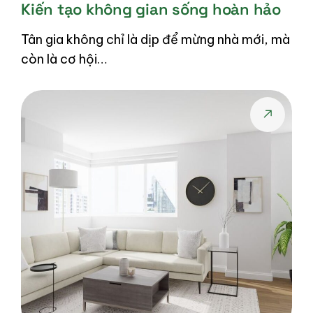
Kiến tạo không gian sống hoàn hảo
Tân gia không chỉ là dịp để mừng nhà mới, mà
còn là cơ hội…