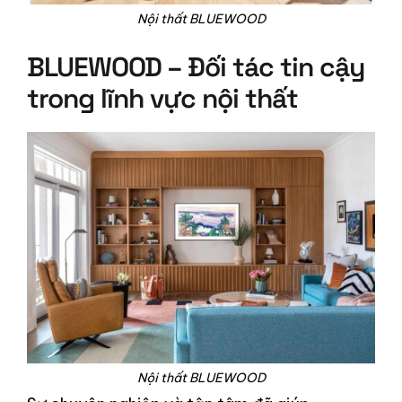
Nội thất BLUEWOOD
BLUEWOOD – Đối tác tin cậy
trong lĩnh vực nội thất
Nội thất BLUEWOOD