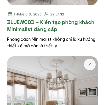
THÁNG 6 6, 2025
BY
VÀNG
BLUEWOOD – Kiến tạo phòng khách
Minimalist đẳng cấp
Phong cách Minimalist không chỉ là xu hướng
thiết kế mà còn là triết lý…