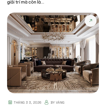
giải trí mà còn là…
THÁNG 3 3, 2026
BY
VÀNG