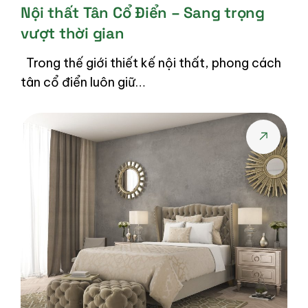
Nội thất Tân Cổ Điển – Sang trọng
vượt thời gian
Trong thế giới thiết kế nội thất, phong cách
tân cổ điển luôn giữ…