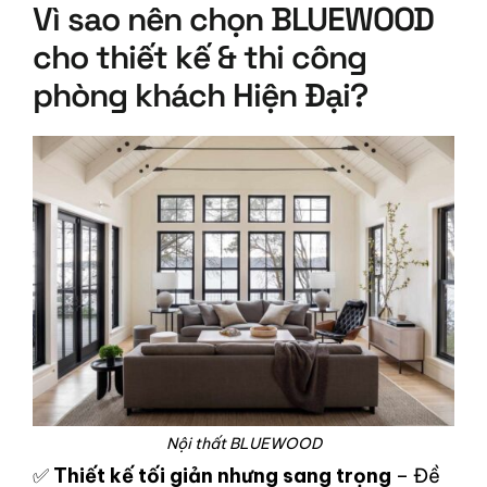
Vì sao nên chọn BLUEWOOD
cho thiết kế & thi công
phòng khách Hiện Đại?
Nội thất BLUEWOOD
✅
Thiết kế tối giản nhưng sang trọng
– Đề