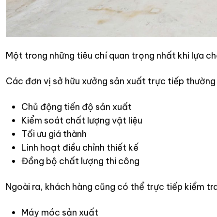
Một trong những tiêu chí quan trọng nhất khi lựa ch
Các đơn vị sở hữu xưởng sản xuất trực tiếp thường c
Chủ động tiến độ sản xuất
Kiểm soát chất lượng vật liệu
Tối ưu giá thành
Linh hoạt điều chỉnh thiết kế
Đồng bộ chất lượng thi công
Ngoài ra, khách hàng cũng có thể trực tiếp kiểm tra
Máy móc sản xuất