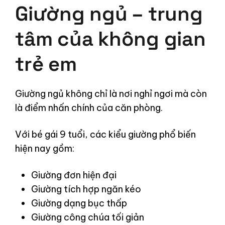
Giường ngủ – trung
tâm của không gian
trẻ em
Giường ngủ không chỉ là nơi nghỉ ngơi mà còn
là điểm nhấn chính của căn phòng.
Với bé gái 9 tuổi, các kiểu giường phổ biến
hiện nay gồm:
Giường đơn hiện đại
Giường tích hợp ngăn kéo
Giường dạng bục thấp
Giường công chúa tối giản