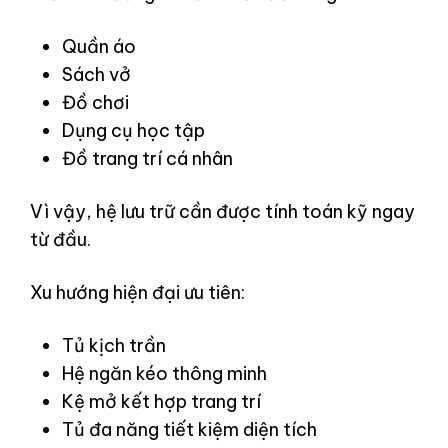
Quần áo
Sách vở
Đồ chơi
Dụng cụ học tập
Đồ trang trí cá nhân
Vì vậy, hệ lưu trữ cần được tính toán kỹ ngay
từ đầu.
Xu hướng hiện đại ưu tiên:
Tủ kịch trần
Hệ ngăn kéo thông minh
Kệ mở kết hợp trang trí
Tủ đa năng tiết kiệm diện tích