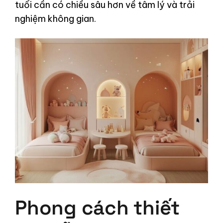
tuổi cần có chiều sâu hơn về tâm lý và trải
nghiệm không gian.
Phong cách thiết