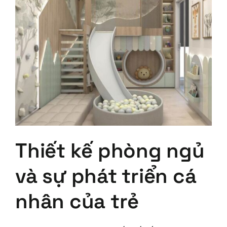
Thiết kế phòng ngủ
và sự phát triển cá
nhân của trẻ