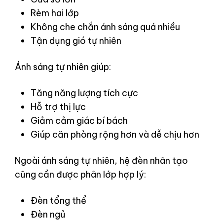
Rèm hai lớp
Không che chắn ánh sáng quá nhiều
Tận dụng gió tự nhiên
Ánh sáng tự nhiên giúp:
Tăng năng lượng tích cực
Hỗ trợ thị lực
Giảm cảm giác bí bách
Giúp căn phòng rộng hơn và dễ chịu hơn
Ngoài ánh sáng tự nhiên, hệ đèn nhân tạo
cũng cần được phân lớp hợp lý:
Đèn tổng thể
Đèn ngủ