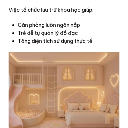
Việc tổ chức lưu trữ khoa học giúp:
Căn phòng luôn ngăn nắp
Trẻ dễ tự quản lý đồ đạc
Tăng diện tích sử dụng thực tế