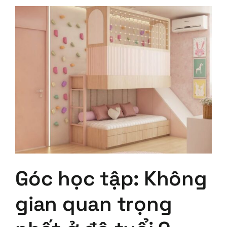
Góc học tập: Không
gian quan trọng