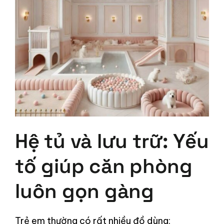
Hệ tủ và lưu trữ: Yếu
tố giúp căn phòng
luôn gọn gàng
Trẻ em thường có rất nhiều đồ dùng: