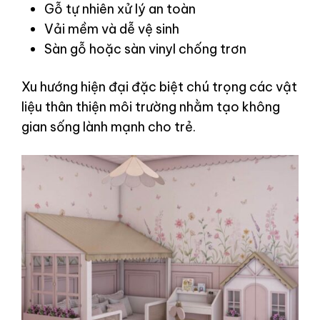
Gỗ tự nhiên xử lý an toàn
Vải mềm và dễ vệ sinh
Sàn gỗ hoặc sàn vinyl chống trơn
Xu hướng hiện đại đặc biệt chú trọng các vật
liệu thân thiện môi trường nhằm tạo không
gian sống lành mạnh cho trẻ.