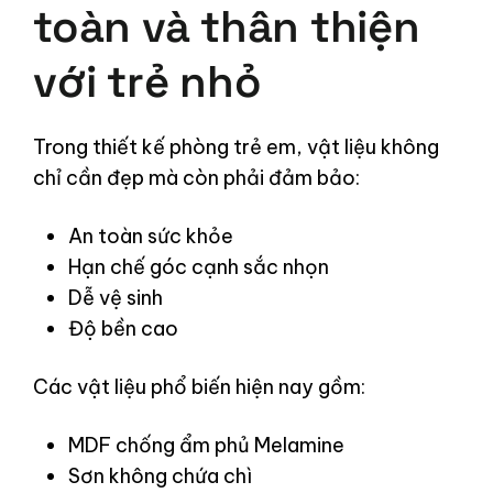
toàn và thân thiện
với trẻ nhỏ
Trong thiết kế phòng trẻ em, vật liệu không
chỉ cần đẹp mà còn phải đảm bảo:
An toàn sức khỏe
Hạn chế góc cạnh sắc nhọn
Dễ vệ sinh
Độ bền cao
Các vật liệu phổ biến hiện nay gồm:
MDF chống ẩm phủ Melamine
Sơn không chứa chì