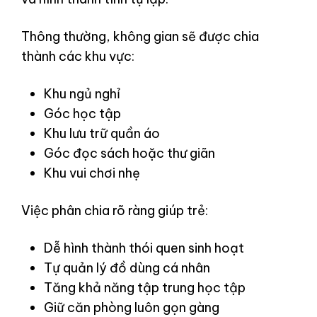
Thông thường, không gian sẽ được chia
thành các khu vực:
Khu ngủ nghỉ
Góc học tập
Khu lưu trữ quần áo
Góc đọc sách hoặc thư giãn
Khu vui chơi nhẹ
Việc phân chia rõ ràng giúp trẻ:
Dễ hình thành thói quen sinh hoạt
Tự quản lý đồ dùng cá nhân
Tăng khả năng tập trung học tập
Giữ căn phòng luôn gọn gàng