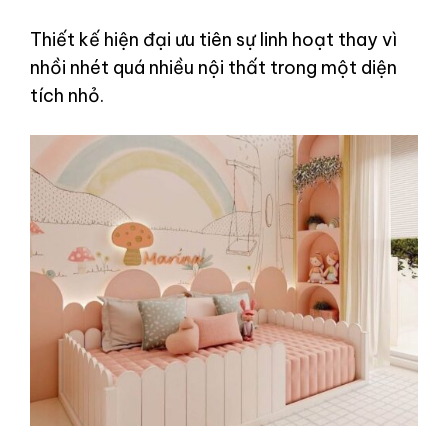
Thiết kế hiện đại ưu tiên sự linh hoạt thay vì
nhồi nhét quá nhiều nội thất trong một diện
tích nhỏ.