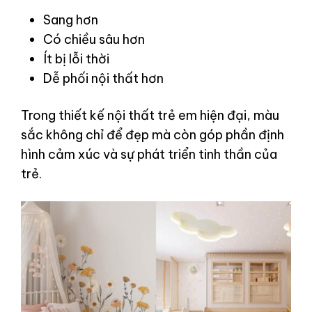
Sang hơn
Có chiều sâu hơn
Ít bị lỗi thời
Dễ phối nội thất hơn
Trong thiết kế nội thất trẻ em hiện đại, màu
sắc không chỉ để đẹp mà còn góp phần định
hình cảm xúc và sự phát triển tinh thần của
trẻ.