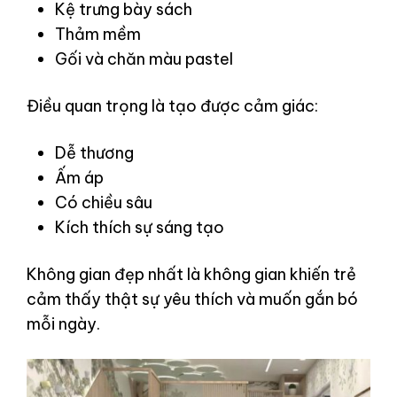
Kệ trưng bày sách
Thảm mềm
Gối và chăn màu pastel
Điều quan trọng là tạo được cảm giác:
Dễ thương
Ấm áp
Có chiều sâu
Kích thích sự sáng tạo
Không gian đẹp nhất là không gian khiến trẻ
cảm thấy thật sự yêu thích và muốn gắn bó
mỗi ngày.