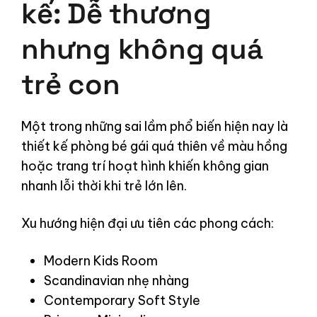
kế: Dễ thương
nhưng không quá
trẻ con
Một trong những sai lầm phổ biến hiện nay là
thiết kế phòng bé gái quá thiên về màu hồng
hoặc trang trí hoạt hình khiến không gian
nhanh lỗi thời khi trẻ lớn lên.
Xu hướng hiện đại ưu tiên các phong cách:
Modern Kids Room
Scandinavian nhẹ nhàng
Contemporary Soft Style