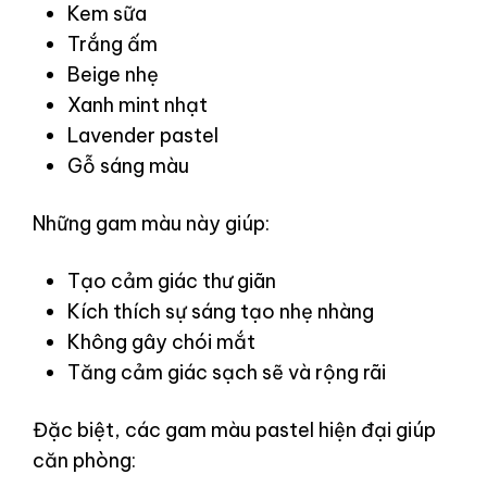
Kem sữa
Trắng ấm
Beige nhẹ
Xanh mint nhạt
Lavender pastel
Gỗ sáng màu
Những gam màu này giúp:
Tạo cảm giác thư giãn
Kích thích sự sáng tạo nhẹ nhàng
Không gây chói mắt
Tăng cảm giác sạch sẽ và rộng rãi
Đặc biệt, các gam màu pastel hiện đại giúp
căn phòng: