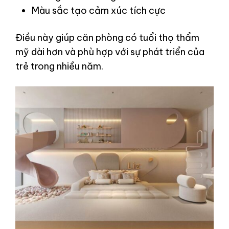
Màu sắc tạo cảm xúc tích cực
Điều này giúp căn phòng có tuổi thọ thẩm
mỹ dài hơn và phù hợp với sự phát triển của
trẻ trong nhiều năm.