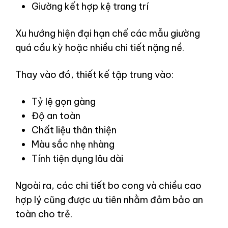
Giường kết hợp kệ trang trí
Xu hướng hiện đại hạn chế các mẫu giường
quá cầu kỳ hoặc nhiều chi tiết nặng nề.
Thay vào đó, thiết kế tập trung vào:
Tỷ lệ gọn gàng
Độ an toàn
Chất liệu thân thiện
Màu sắc nhẹ nhàng
Tính tiện dụng lâu dài
Ngoài ra, các chi tiết bo cong và chiều cao
hợp lý cũng được ưu tiên nhằm đảm bảo an
toàn cho trẻ.